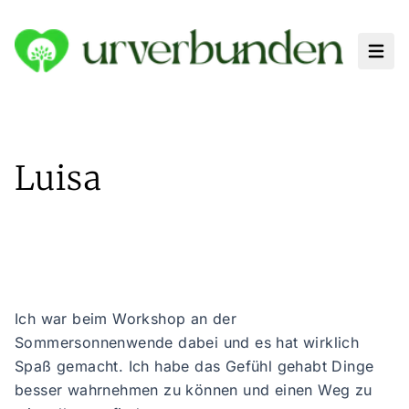
Haup
Luisa
Ich war beim Workshop an der
Sommersonnenwende dabei und es hat wirklich
Spaß gemacht. Ich habe das Gefühl gehabt Dinge
besser wahrnehmen zu können und einen Weg zu