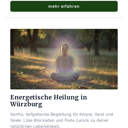
mehr erfahren
Energetische Heilung in 
Würzburg
Sanfte, tiefgehende Begleitung für Körper, Geist und 
Seele. Löse Blockaden und finde zurück zu deiner 
natürlichen Lebendigkeit.