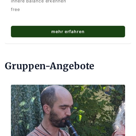
innere Balance erkennen
free
mehr erfahren
Gruppen-Angebote