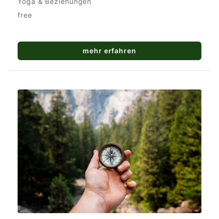
Yoga & Beziehungen
free
mehr erfahren