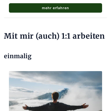
mehr erfahren
Mit mir (auch) 1:1 arbeiten
einmalig