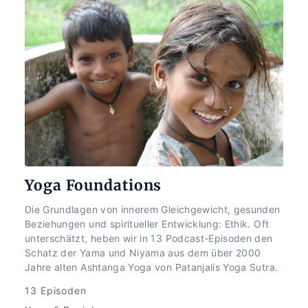
Yoga Foundations
Die Grundlagen von innerem Gleichgewicht, gesunden 
Beziehungen und spiritueller Entwicklung: Ethik. Oft 
unterschätzt, heben wir in 13 Podcast-Episoden den 
Schatz der Yama und Niyama aus dem über 2000 
Jahre alten Ashtanga Yoga von Patanjalis Yoga Sutra.
13 Episoden