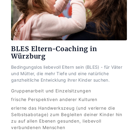
BLES Eltern-Coaching in 
Würzburg
Bedingungslos liebevoll Eltern sein (BLES) - für Väter 
und Mütter, die mehr Tiefe und eine natürliche 
ganzheitliche Entwicklung ihrer Kinder suchen.
Gruppenarbeit und Einzelsitzungen
frische Perspektiven anderer Kulturen
erlerne das Handwerkszeug (und verlerne die 
Selbstsabotage) zum Begleiten deiner Kinder hin 
zu auf allen Ebenen gesunden, liebevoll 
verbundenen Menschen