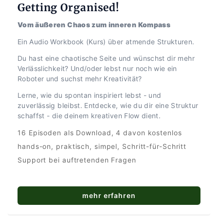
Getting Organised!
Vom äußeren Chaos zum inneren Kompass
Ein Audio Workbook (Kurs) über atmende Strukturen.
Du hast eine chaotische Seite und wünschst dir mehr 
Verlässlichkeit? Und/oder lebst nur noch wie ein 
Roboter und suchst mehr Kreativität?
Lerne, wie du spontan inspiriert lebst - und 
zuverlässig bleibst. Entdecke, wie du dir eine Struktur 
schaffst - die deinem kreativen Flow dient.
16 Episoden als Download, 4 davon kostenlos
hands-on, praktisch, simpel, Schritt-für-Schritt
Support bei auftretenden Fragen
mehr erfahren