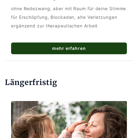
ohne Redezwang, aber mit Raum für deine Stimme
für Erschöpfung, Blockaden, alte Verletzungen
ergänzend zur therapeutischen Arbeit
mehr erfahren
Längerfristig