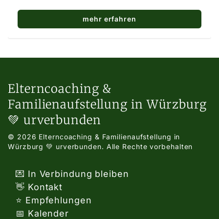
mehr erfahren
Elterncoaching &
Familienaufstellung in Würzburg
💚 urverbunden
© 2026 Elterncoaching & Familienaufstellung in
Würzburg 💚 urverbunden.
Alle Rechte vorbehalten
💌 In Verbindung bleiben
👋 Kontakt
⭐ Empfehlungen
📅 Kalender