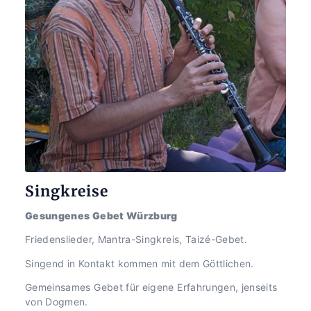
Singkreise
Gesungenes Gebet Würzburg
Friedenslieder, Mantra-Singkreis, Taizé-Gebet.
Singend in Kontakt kommen mit dem Göttlichen.
Gemeinsames Gebet für eigene Erfahrungen, jenseits 
von Dogmen.