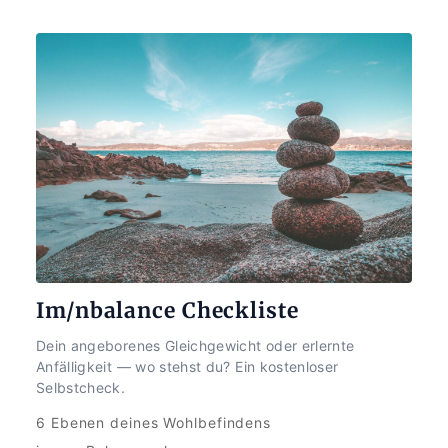
Im/nbalance Checkliste
Dein angeborenes Gleichgewicht oder erlernte 
Anfälligkeit — wo stehst du? Ein kostenloser 
Selbstcheck.
6 Ebenen deines Wohlbefindens