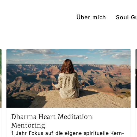
Über mich
Soul G
Dharma Heart Meditation
Mentoring
1 Jahr Fokus auf die eigene spirituelle Kern-