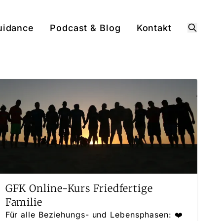
uidance
Podcast & Blog
Kontakt
Suche
GFK Online-Kurs Friedfertige
Familie
Für alle Beziehungs- und Lebensphasen: ❤️