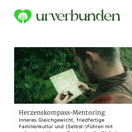
Herzenskompass-Mentoring
Inneres Gleichgewicht, friedfertige
Familienkultur und (Selbst-)Führen mit