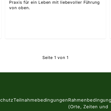
Praxis für ein Leben mit liebevoller Führung
von oben.
Seite 1 von 1
chutz
Teilnahmebedingungen
Rahmenbedingun
(Orte, Zeiten und