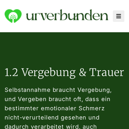
Haup
1.2 Vergebung & Trauer
Selbstannahme braucht Vergebung,
und Vergeben braucht oft, dass ein
bestimmter emotionaler Schmerz
nicht-verurteilend gesehen und
dadurch verarbeitet wird, auch