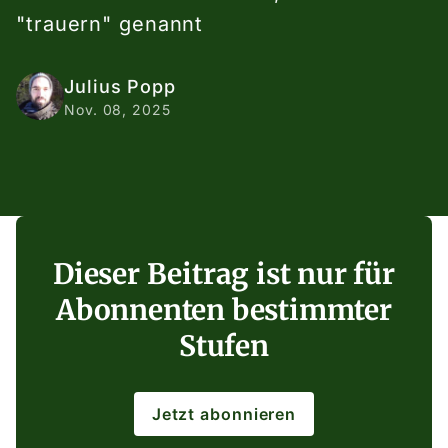
"trauern" genannt
Julius Popp
Nov. 08, 2025
Dieser Beitrag ist nur für
Abonnenten bestimmter
Stufen
Jetzt abonnieren