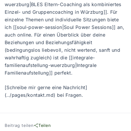
wuerzburg|BLES Eltern-Coaching als kombiniertes
Einzel- und Gruppencoaching in Würzburg]]. Für
einzelne Themen und individuelle Sitzungen biete
ich [[soul-power-session|Soul Power Sessions]] an,
auch online. Für einen Überblick über deine
Beziehungen und Beziehungsfähigkeit
(bedingungslos liebevoll, nicht wertend, sanft und
wahrhaftig zugleich) ist die [[integrale-
familienaufstellung-wuerzburg|Integrale
Familienaufstellung]] perfekt.
[Schreibe mir gerne eine Nachricht]
(../pages/kontakt.md) bei Fragen.
Beitrag teilen
Teilen