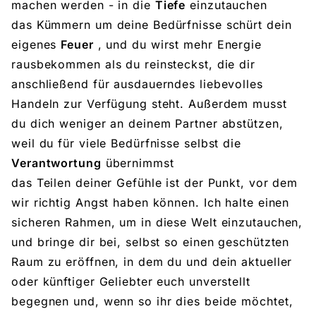
machen werden - in die
Tiefe
einzutauchen
das Kümmern um deine Bedürfnisse schürt dein
eigenes
Feuer
, und du wirst mehr Energie
rausbekommen als du reinsteckst, die dir
anschließend für ausdauerndes liebevolles
Handeln zur Verfügung steht. Außerdem musst
du dich weniger an deinem Partner abstützen,
weil du für viele Bedürfnisse selbst die
Verantwortung
übernimmst
das Teilen deiner Gefühle ist der Punkt, vor dem
wir richtig Angst haben können. Ich halte einen
sicheren Rahmen, um in diese Welt einzutauchen,
und bringe dir bei, selbst so einen geschützten
Raum zu eröffnen, in dem du und dein aktueller
oder künftiger Geliebter euch unverstellt
begegnen und, wenn so ihr dies beide möchtet,