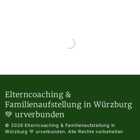
Elterncoaching &
Familienaufstellung in Würzburg
💚 urverbunden
© 2026 Elterncoaching & Familienaufstellung in
Würzburg 💚 urverbunden.
Alle Rechte vorbehalten