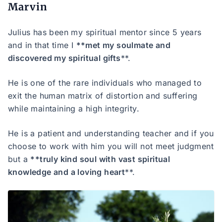
Marvin
Julius has been my spiritual mentor since 5 years
and in that time I
**met my soulmate and
discovered my spiritual gifts
**.
He is one of the rare individuals who managed to
exit the human matrix of distortion and suffering
while maintaining a high integrity.
He is a patient and understanding teacher and if you
choose to work with him you will not meet judgment
but a
**truly kind soul with vast spiritual
knowledge and a loving heart
**.