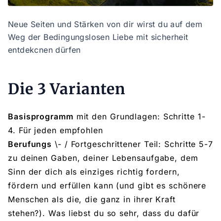
Neue Seiten und Stärken von dir wirst du auf dem
Weg der Bedingungslosen Liebe mit sicherheit
entdekcnen dürfen
Die 3 Varianten
Basisprogramm
mit den Grundlagen: Schritte 1-
4. Für jeden empfohlen
Berufungs
\- / Fortgeschrittener Teil: Schritte 5-7
zu deinen Gaben, deiner Lebensaufgabe, dem
Sinn der dich als einziges richtig fordern,
fördern und erfüllen kann (und gibt es schönere
Menschen als die, die ganz in ihrer Kraft
stehen?). Was liebst du so sehr, dass du dafür