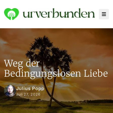
Haup
Weg der
Bedingungslosen Liebe
Julius Popp
Juli 27, 2026