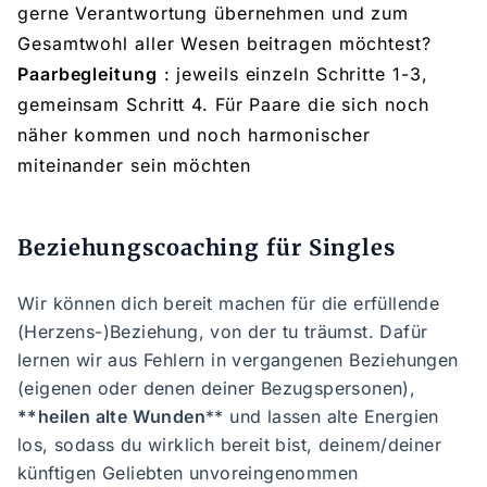
gerne Verantwortung übernehmen und zum
Gesamtwohl aller Wesen beitragen möchtest?
Paarbegleitung
: jeweils einzeln Schritte 1-3,
gemeinsam Schritt 4. Für Paare die sich noch
näher kommen und noch harmonischer
miteinander sein möchten
Beziehungscoaching für Singles
Wir können dich bereit machen für die erfüllende
(Herzens-)Beziehung, von der tu träumst. Dafür
lernen wir aus Fehlern in vergangenen Beziehungen
(eigenen oder denen deiner Bezugspersonen),
**heilen alte Wunden
** und lassen alte Energien
los, sodass du wirklich bereit bist, deinem/deiner
künftigen Geliebten unvoreingenommen