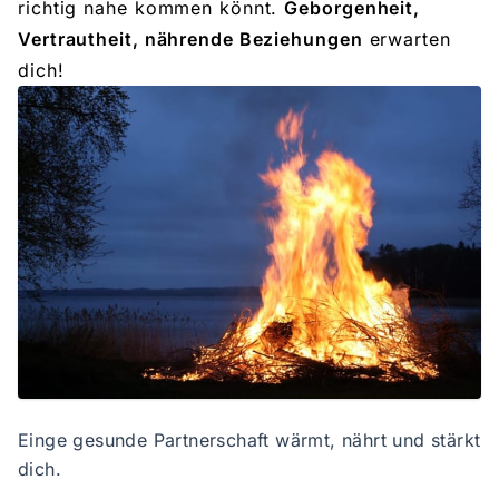
richtig nahe kommen könnt.
Geborgenheit,
Vertrautheit, nährende Beziehungen
erwarten
dich!
Einge gesunde Partnerschaft wärmt, nährt und stärkt
dich.