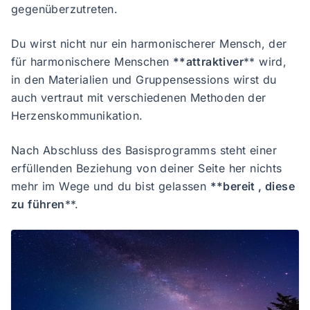
gegenüberzutreten.
Du wirst nicht nur ein harmonischerer Mensch, der
für harmonischere Menschen
**attraktiver
** wird,
in den Materialien und Gruppensessions wirst du
auch vertraut mit verschiedenen Methoden der
Herzenskommunikation.
Nach Abschluss des Basisprogramms steht einer
erfüllenden Beziehung von deiner Seite her nichts
mehr im Wege und du bist gelassen
**bereit , diese
zu führen
**.