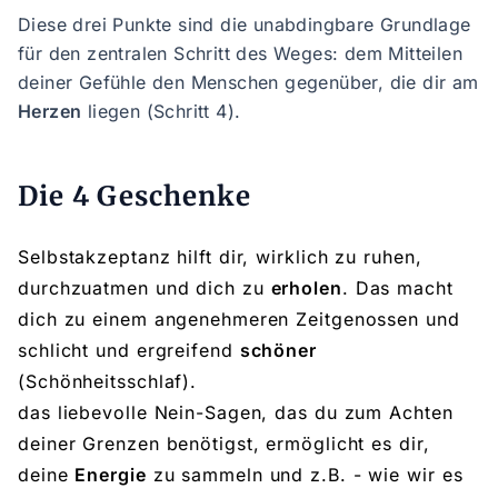
Diese drei Punkte sind die unabdingbare Grundlage
für den zentralen Schritt des Weges: dem Mitteilen
deiner Gefühle den Menschen gegenüber, die dir am
Herzen
liegen (Schritt 4).
Die 4 Geschenke
Selbstakzeptanz hilft dir, wirklich zu ruhen,
durchzuatmen und dich zu
erholen
. Das macht
dich zu einem angenehmeren Zeitgenossen und
schlicht und ergreifend
schöner
(Schönheitsschlaf).
das liebevolle Nein-Sagen, das du zum Achten
deiner Grenzen benötigst, ermöglicht es dir,
deine
Energie
zu sammeln und z.B. - wie wir es