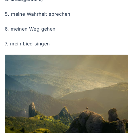
5. meine Wahrheit sprechen
6. meinen Weg gehen
7. mein Lied singen