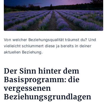
Von welcher Beziehungsqualität träumst du? Und
vielleicht schlummert diese ja bereits in deiner
aktuellen Beziehung.
Der Sinn hinter dem
Basisprogramm: die
vergessenen
Beziehungsgrundlagen