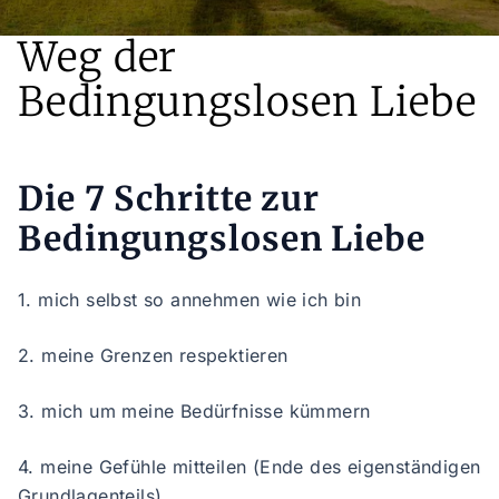
Weg der
Bedingungslosen Liebe
Die 7 Schritte zur
Bedingungslosen Liebe
1. mich selbst so annehmen wie ich bin
2. meine Grenzen respektieren
3. mich um meine Bedürfnisse kümmern
4. meine Gefühle mitteilen (Ende des eigenständigen
Grundlagenteils)