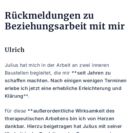
Rückmeldungen zu
Beziehungsarbeit mit mir
Ulrich
Julius hat mich in der Arbeit an zwei inneren
Baustellen begleitet, die mir
**seit Jahren zu
schaffen machten. Nach einigen wenigen Terminen
erlebe ich jetzt eine erhebliche Erleichterung und
Klärung
**.
Für diese
**außerordentliche Wirksamkeit des
therapeutischen Arbeitens bin ich von Herzen
dankbar. Hierzu beigetragen hat Julius mit seiner