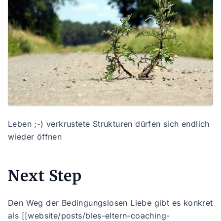
Leben ;-) verkrustete Strukturen dürfen sich endlich
wieder öffnen
Next Step
Den Weg der Bedingungslosen Liebe gibt es konkret
als [[website/posts/bles-eltern-coaching-