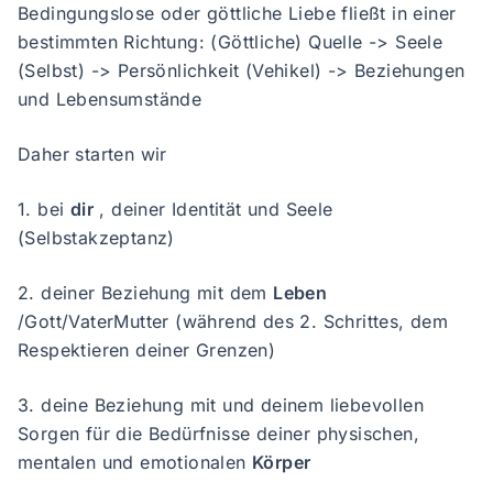
Bedingungslose oder göttliche Liebe fließt in einer
bestimmten Richtung: (Göttliche) Quelle -> Seele
(Selbst) -> Persönlichkeit (Vehikel) -> Beziehungen
und Lebensumstände
Daher starten wir
1. bei
dir
, deiner Identität und Seele
(Selbstakzeptanz)
2. deiner Beziehung mit dem
Leben
/Gott/VaterMutter (während des 2. Schrittes, dem
Respektieren deiner Grenzen)
3. deine Beziehung mit und deinem liebevollen
Sorgen für die Bedürfnisse deiner physischen,
mentalen und emotionalen
Körper