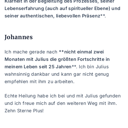
Klarheit in der Begleitung des Prozesses, seiner
Lebenserfahrung (auch auf spiritueller Ebene) und
seiner authentischen, liebevollen Präsenz
**.
Johannes
Ich mache gerade nach
**nicht einmal zwei
Monaten mit Julius die größten Fortschritte in
meinem Leben seit 25 Jahren
**. Ich bin Julius
wahnsinnig dankbar und kann gar nicht genug
empfehlen mit ihm zu arbeiten.
Echte Heilung habe ich bei und mit Julius gefunden
und ich freue mich auf den weiteren Weg mit ihm.
Zehn Sterne Plus!