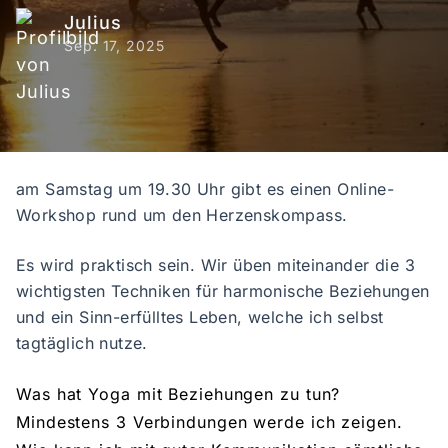
Julius
Sep. 17, 2025
am Samstag um 19.30 Uhr gibt es einen Online-
Workshop rund um den Herzenskompass.
Es wird praktisch sein. Wir üben miteinander die 3
wichtigsten Techniken für harmonische Beziehungen
und ein Sinn-erfülltes Leben, welche ich selbst
tagtäglich nutze.
Was hat Yoga mit Beziehungen zu tun?
Mindestens 3 Verbindungen werde ich zeigen.