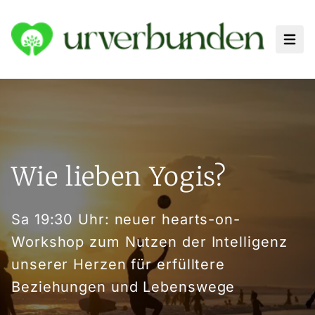
Haup
Wie lieben Yogis?
Sa 19:30 Uhr: neuer hearts-on-
Workshop zum Nutzen der Intelligenz
unserer Herzen für erfülltere
Beziehungen und Lebenswege