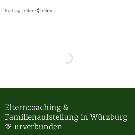
Beitrag teilen
Teilen
Elterncoaching &
Familienaufstellung in Würzburg
💚 urverbunden