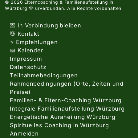
© 2026 Elterncoaching & Familienaufstellung in
Würzburg 💚 urverbunden.
Alle Rechte vorbehalten
💌 In Verbindung bleiben
👋 Kontakt
⭐ Empfehlungen
📅 Kalender
Impressum
Datenschutz
Teilnahmebedingungen
Rahmenbedingungen (Orte, Zeiten und
Preise)
Familien- & Eltern-Coaching Würzburg
Integrale Familienaufstellung Würzburg
Energetische Auraheilung Würzburg
Spirituelles Coaching in Würzburg
Anmelden