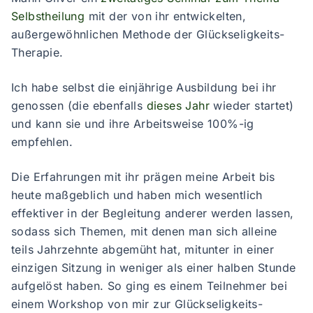
Selbstheilung
mit der von ihr entwickelten,
außergewöhnlichen Methode der Glückseligkeits-
Therapie.
Ich habe selbst die einjährige Ausbildung bei ihr
genossen (die ebenfalls
dieses Jahr
wieder startet)
und kann sie und ihre Arbeitsweise 100%-ig
empfehlen.
Die Erfahrungen mit ihr prägen meine Arbeit bis
heute maßgeblich und haben mich wesentlich
effektiver in der Begleitung anderer werden lassen,
sodass sich Themen, mit denen man sich alleine
teils Jahrzehnte abgemüht hat, mitunter in einer
einzigen Sitzung in weniger als einer halben Stunde
aufgelöst haben. So ging es einem Teilnehmer bei
einem Workshop von mir zur Glückseligkeits-