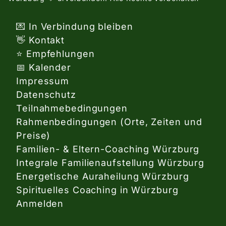
💌 In Verbindung bleiben
👋 Kontakt
⭐ Empfehlungen
📅 Kalender
Impressum
Datenschutz
Teilnahmebedingungen
Rahmenbedingungen (Orte, Zeiten und
Preise)
Familien- & Eltern-Coaching Würzburg
Integrale Familienaufstellung Würzburg
Energetische Auraheilung Würzburg
Spirituelles Coaching in Würzburg
Anmelden