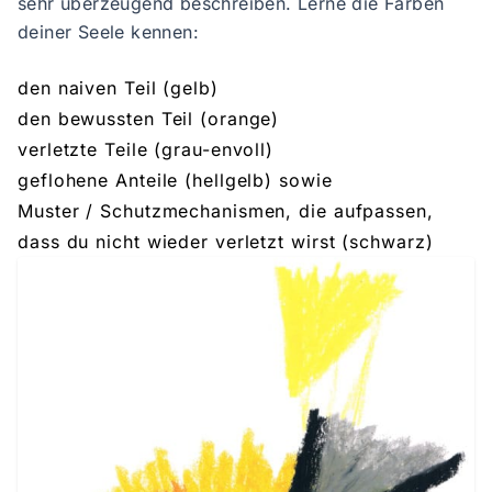
sehr überzeugend beschreiben. Lerne die Farben
deiner Seele kennen:
den naiven Teil (gelb)
den bewussten Teil (orange)
verletzte Teile (grau-envoll)
geflohene Anteile (hellgelb) sowie
Muster / Schutzmechanismen, die aufpassen,
dass du nicht wieder verletzt wirst (schwarz)