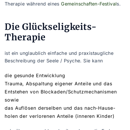
Therapie während eines
Gemeinschaften-Festival
s.
Die Glückseligkeits-
Therapie
ist ein unglaublich einfache und praxistaugliche
Beschreibung der Seele / Psyche. Sie kann
die gesunde Entwicklung
Trauma, Abspaltung eigener Anteile und das
Entstehen von Blockaden/Schutzmechanismen
sowie
das Auflösen derselben und das nach-Hause-
holen der verlorenen Anteile (inneren Kinder)