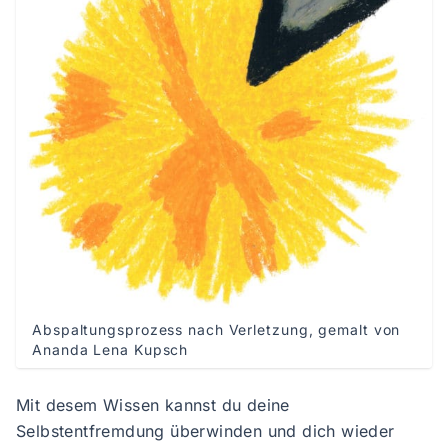
Abspaltungsprozess nach Verletzung, gemalt von 
Ananda Lena Kupsch
Mit desem Wissen kannst du deine
Selbstentfremdung überwinden und dich wieder