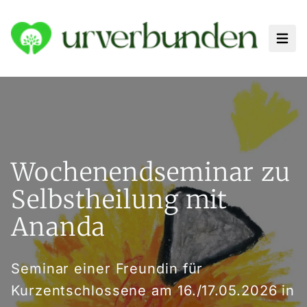
Haup
Wochenendseminar zu
Selbstheilung mit
Ananda
Seminar einer Freundin für
Kurzentschlossene am 16./17.05.2026 in