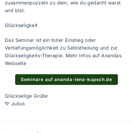
zusammenpuzzeln zu dem, wie du gedacht warst
und bist:
Glückseligkeit
Das Seminar ist ein toller Einstieg oder
Vertiefungsmöglichkeit zu Selbstheilung und zur
Glückseligkeits-Therapie. Mehr Infos auf Anandas
Webseite
Seminare auf ananda-lena-kupsch.de
Glückselige Grüße
💚 Julius