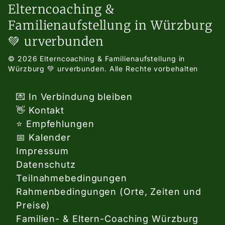
Elterncoaching &
Familienaufstellung in Würzburg
💚 urverbunden
© 2026 Elterncoaching & Familienaufstellung in
Würzburg 💚 urverbunden.
Alle Rechte vorbehalten
💌 In Verbindung bleiben
👋 Kontakt
⭐ Empfehlungen
📅 Kalender
Impressum
Datenschutz
Teilnahmebedingungen
Rahmenbedingungen (Orte, Zeiten und
Preise)
Familien- & Eltern-Coaching Würzburg