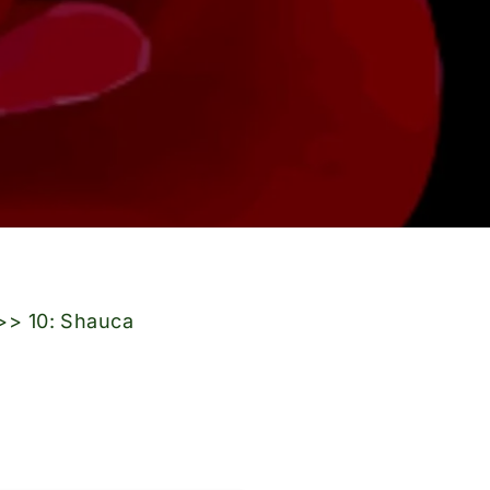
>> 10: Shauca