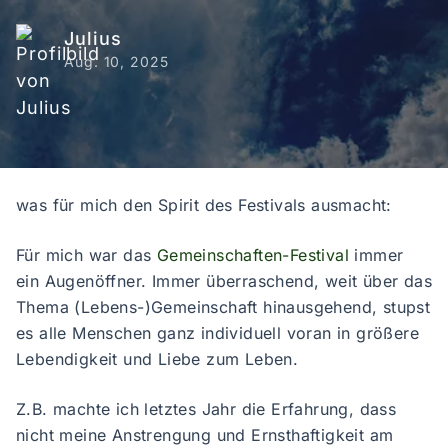
Julius
Aug. 10, 2025
was für mich den Spirit des Festivals ausmacht:
Für mich war das
Gemeinschaften-Festival
immer
ein Augenöffner. Immer überraschend, weit über das
Thema (Lebens-)Gemeinschaft hinausgehend, stupst
es alle Menschen ganz individuell voran in größere
Lebendigkeit und Liebe zum Leben.
Z.B. machte ich letztes Jahr die Erfahrung, dass
nicht meine Anstrengung und Ernsthaftigkeit am