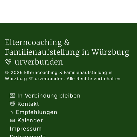
Elterncoaching &
Familienaufstellung in Würzburg
💚 urverbunden
© 2026 Elterncoaching & Familienaufstellung in
Würzburg 💚 urverbunden.
Alle Rechte vorbehalten
💌 In Verbindung bleiben
👋 Kontakt
⭐ Empfehlungen
📅 Kalender
Impressum
Datenschutz