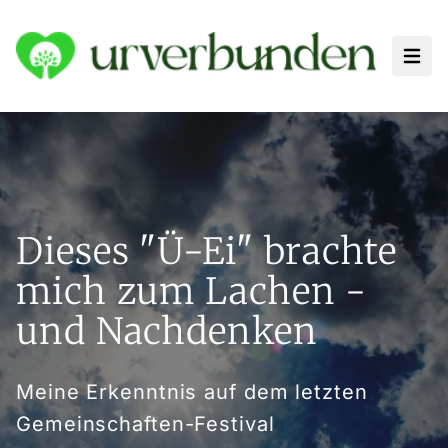
Haup
Dieses "Ü-Ei" brachte
mich zum Lachen -
und Nachdenken
Meine Erkenntnis auf dem letzten
Gemeinschaften-Festival