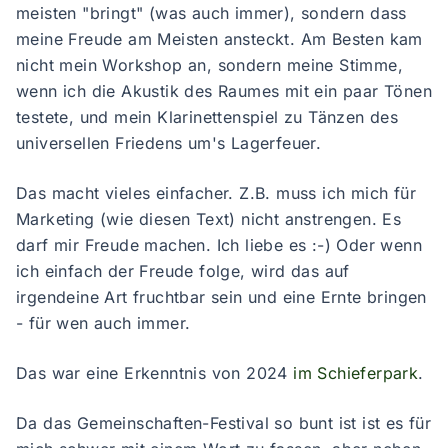
meisten "bringt" (was auch immer), sondern dass
meine Freude am Meisten ansteckt. Am Besten kam
nicht mein Workshop an, sondern meine Stimme,
wenn ich die Akustik des Raumes mit ein paar Tönen
testete, und mein Klarinettenspiel zu Tänzen des
universellen Friedens um's Lagerfeuer.
Das macht vieles einfacher. Z.B. muss ich mich für
Marketing (wie diesen Text) nicht anstrengen. Es
darf mir Freude machen. Ich liebe es :-) Oder wenn
ich einfach der Freude folge, wird das auf
irgendeine Art fruchtbar sein und eine Ernte bringen
- für wen auch immer.
Das war eine Erkenntnis von 2024
im Schieferpark
.
Da das Gemeinschaften-Festival so bunt ist ist es für