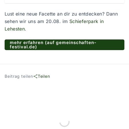
Lust eine neue Facette an dir zu entdecken? Dann
sehen wir uns am 20.08. im
Schieferpark in
Lehesten
.
mehr erfahren (auf gemeinschaften-
festival.de)
Beitrag teilen
Teilen